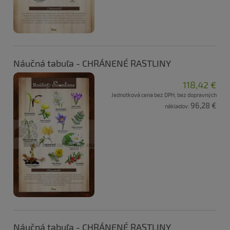
Náučná tabuľa - CHRÁNENÉ RASTLINY
118,42 €
Jednotková cena bez DPH, bez dopravných
96,28 €
nákladov:
Náučná tabuľa - CHRÁNENÉ RASTLINY