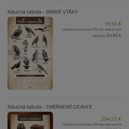
Náučná tabuľa - DRAVÉ VTÁKY
79,93 €
Jednotková cena bez DPH, bez dopravných
64,98 €
nákladov:
Náučná tabuľa - CHRÁNENÉ CICAVCE
204,52 €
Jednotková cena bez DPH, bez dopravných