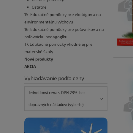
Ostatné
15. Edukačné pomôcky pre ekológov a na
environmentálnu výchovu
16. Edukačné pomôcky pre poľovníkov a na
poľovnícku pedagogiku
17. Edukačné pomôcky vhodné aj pre
materské školy
Nové produkty
AKCIA
Vyhľadávanie podľa ceny
Jednotková cena s DPH 23%, bez
dopravných nákladov: (vyberte)