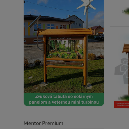
Mentor Premium