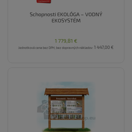
Schopnosti EKOLÓGA – VODNÝ
EKOSYSTÉM
1 779,81 €
1 447,00 €
Jednotková cena bez DPH, bez dopravných nákladov: