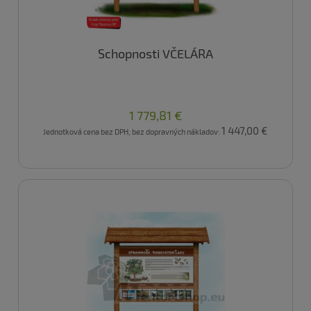
Schopnosti VČELÁRA
1 779,81 €
1 447,00 €
Jednotková cena bez DPH, bez dopravných nákladov: