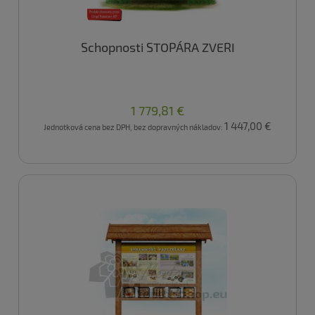
Schopnosti STOPÁRA ZVERI
1 779,81 €
1 447,00 €
Jednotková cena bez DPH, bez dopravných nákladov: