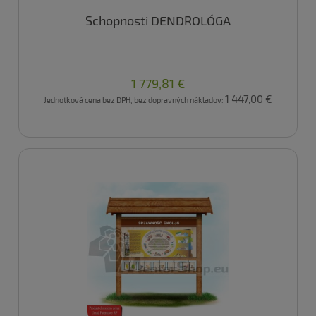
Schopnosti DENDROLÓGA
1 779,81 €
1 447,00 €
Jednotková cena bez DPH, bez dopravných nákladov: