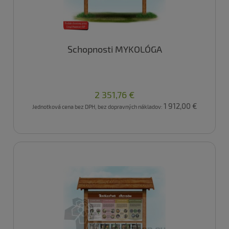
Schopnosti MYKOLÓGA
2 351,76 €
1 912,00 €
Jednotková cena bez DPH, bez dopravných nákladov: