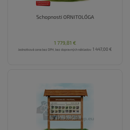
Schopnosti ORNITOLÓGA
1 779,81 €
1 447,00 €
Jednotková cena bez DPH, bez dopravných nákladov: